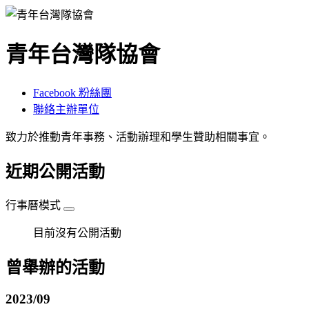
青年台灣隊協會
Facebook 粉絲團
聯絡主辦單位
致力於推動青年事務、活動辦理和學生贊助相關事宜。
近期公開活動
行事曆模式
目前沒有公開活動
曾舉辦的活動
2023/09