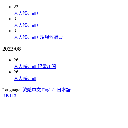
22
人人嘴Chill+
3
人人嘴Chill+
3
人人嘴Chill+ 現場候補票
2023/08
26
人人嘴Chill-限量加開
26
人人嘴Chill
Language:
繁體中文
English
日本語
KKTIX